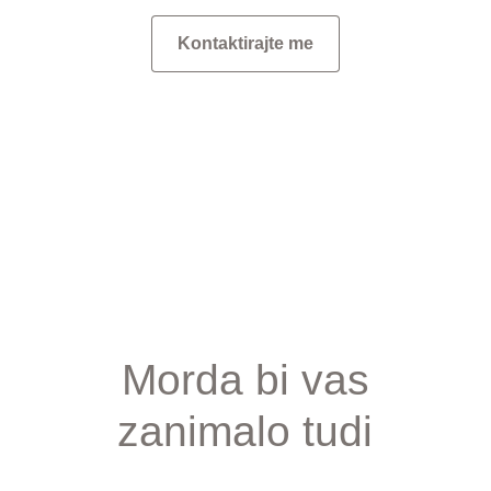
Kontaktirajte me
Morda bi vas
zanimalo tudi