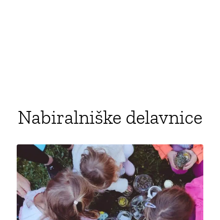
Nabiralniške delavnice