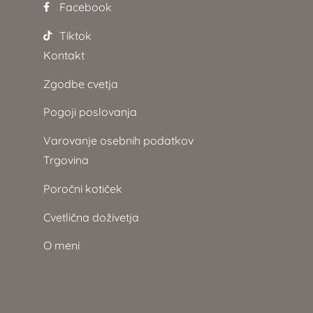
Facebook
Tiktok
Kontakt
Zgodbe cvetja
Pogoji poslovanja
Varovanje osebnih podatkov
Trgovina
Poročni kotiček
Cvetlična doživetja
O meni