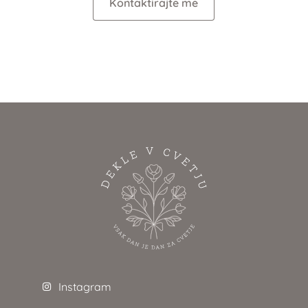
Kontaktirajte me
Instagram