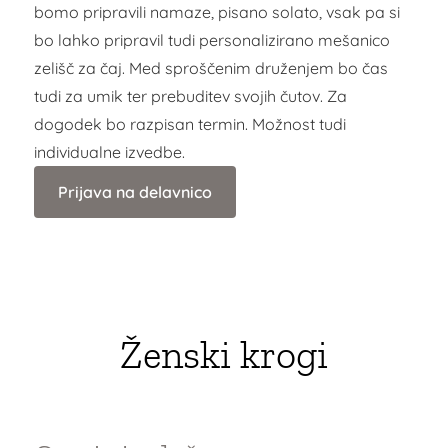
bomo pripravili namaze, pisano solato, vsak pa si
bo lahko pripravil tudi personalizirano mešanico
zelišč za čaj. Med sproščenim druženjem bo čas
tudi za umik ter prebuditev svojih čutov. Za
dogodek bo razpisan termin. Možnost tudi
individualne izvedbe.
Prijava na delavnico
Ženski krogi